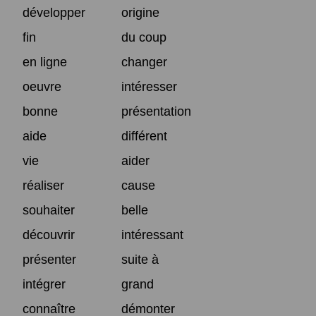
développer
origine
fin
du coup
en ligne
changer
oeuvre
intéresser
bonne
présentation
aide
différent
vie
aider
réaliser
cause
souhaiter
belle
découvrir
intéressant
présenter
suite à
intégrer
grand
connaître
démonter