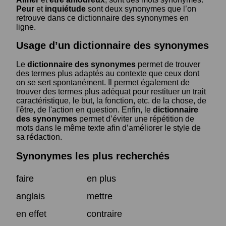
Peur
et
inquiétude
sont deux synonymes que l’on
retrouve dans ce dictionnaire des synonymes en
ligne.
Usage d’un dictionnaire des synonymes
Le
dictionnaire des synonymes
permet de trouver
des termes plus adaptés au contexte que ceux dont
on se sert spontanément. Il permet également de
trouver des termes plus adéquat pour restituer un trait
caractéristique, le but, la fonction, etc. de la chose, de
l'être, de l'action en question. Enfin, le
dictionnaire
des synonymes
permet d’éviter une répétition de
mots dans le même texte afin d’améliorer le style de
sa rédaction.
Synonymes les plus recherchés
faire
en plus
anglais
mettre
en effet
contraire