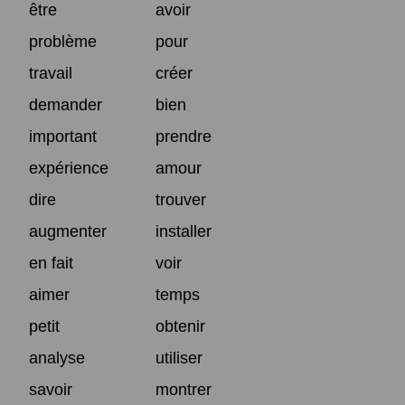
être
avoir
problème
pour
travail
créer
demander
bien
important
prendre
expérience
amour
dire
trouver
augmenter
installer
en fait
voir
aimer
temps
petit
obtenir
analyse
utiliser
savoir
montrer