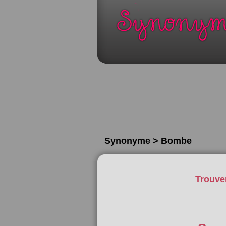
Synonyme > Bombe
Trouve