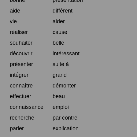
aide
différent
vie
aider
réaliser
cause
souhaiter
belle
découvrir
intéressant
présenter
suite à
intégrer
grand
connaître
démonter
effectuer
beau
connaissance
emploi
recherche
par contre
parler
explication