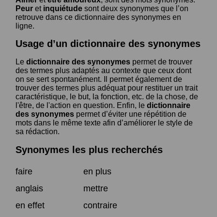
Peur
et
inquiétude
sont deux synonymes que l’on
retrouve dans ce dictionnaire des synonymes en
ligne.
Usage d’un dictionnaire des synonymes
Le
dictionnaire des synonymes
permet de trouver
des termes plus adaptés au contexte que ceux dont
on se sert spontanément. Il permet également de
trouver des termes plus adéquat pour restituer un trait
caractéristique, le but, la fonction, etc. de la chose, de
l'être, de l'action en question. Enfin, le
dictionnaire
des synonymes
permet d’éviter une répétition de
mots dans le même texte afin d’améliorer le style de
sa rédaction.
Synonymes les plus recherchés
faire
en plus
anglais
mettre
en effet
contraire