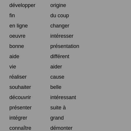
développer
origine
fin
du coup
en ligne
changer
oeuvre
intéresser
bonne
présentation
aide
différent
vie
aider
réaliser
cause
souhaiter
belle
découvrir
intéressant
présenter
suite à
intégrer
grand
connaître
démonter