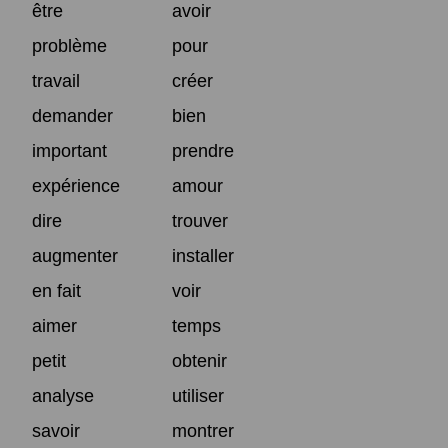
être
avoir
problème
pour
travail
créer
demander
bien
important
prendre
expérience
amour
dire
trouver
augmenter
installer
en fait
voir
aimer
temps
petit
obtenir
analyse
utiliser
savoir
montrer