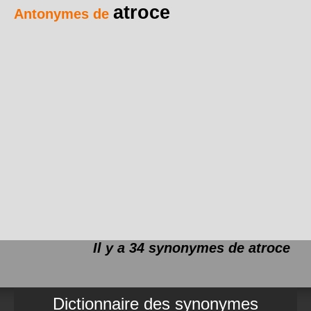
atroce
Antonymes de
Il y a 34 synonymes de
atroce
Dictionnaire des synonymes