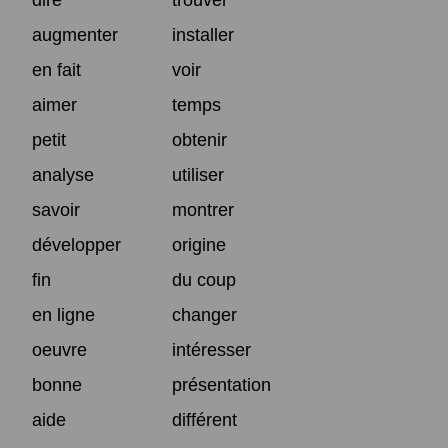
augmenter
installer
en fait
voir
aimer
temps
petit
obtenir
analyse
utiliser
savoir
montrer
développer
origine
fin
du coup
en ligne
changer
oeuvre
intéresser
bonne
présentation
aide
différent