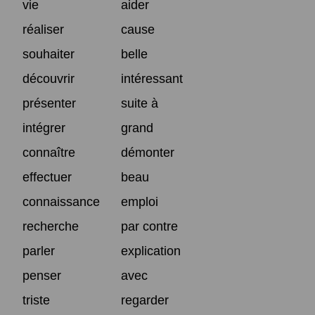
vie
aider
réaliser
cause
souhaiter
belle
découvrir
intéressant
présenter
suite à
intégrer
grand
connaître
démonter
effectuer
beau
connaissance
emploi
recherche
par contre
parler
explication
penser
avec
triste
regarder