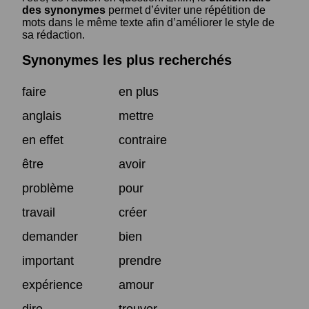
des synonymes
permet d’éviter une répétition de
mots dans le même texte afin d’améliorer le style de
sa rédaction.
Synonymes les plus recherchés
faire
en plus
anglais
mettre
en effet
contraire
être
avoir
problème
pour
travail
créer
demander
bien
important
prendre
expérience
amour
dire
trouver