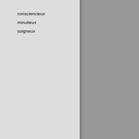
consciencieux
minutieux
soigneux