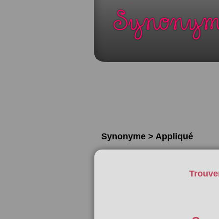
Synonyme > Appliqué
Trouve