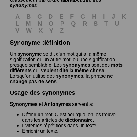
synonymes
A
B
C
D
E
F
G
H
I
J
K
L
M
N
O
P
Q
R
S
T
U
V
W
X
Y
Z
Synonyme définition
Un
synonyme
se dit d'un mot qui a la même
signification qu'un autre mot, ou une signification
presque semblable. Les
synonymes
sont des
mots
différents
qui
veulent dire la même chose
.
Lorsqu’on utilise des
synonymes
, la phrase
ne
change pas de sens
.
Usage des synonymes
Synonymes
et
Antonymes
servent à:
Définir un mot. C’est pourquoi on les trouve
dans les articles de
dictionnaire.
Eviter les répétitions dans un texte.
Enrichir un texte.