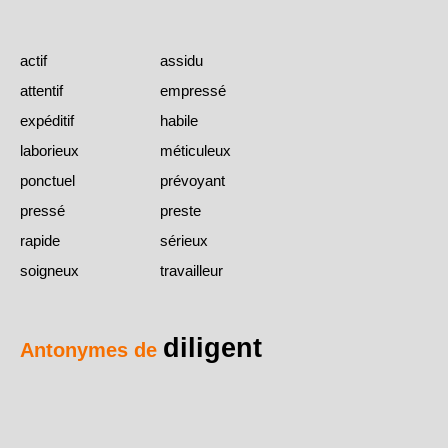
actif
assidu
attentif
empressé
expéditif
habile
laborieux
méticuleux
ponctuel
prévoyant
pressé
preste
rapide
sérieux
soigneux
travailleur
diligent
Antonymes de