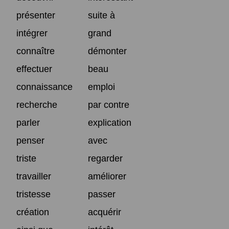
présenter
suite à
intégrer
grand
connaître
démonter
effectuer
beau
connaissance
emploi
recherche
par contre
parler
explication
penser
avec
triste
regarder
travailler
améliorer
tristesse
passer
création
acquérir