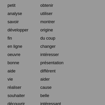
petit
obtenir
analyse
utiliser
savoir
montrer
développer
origine
fin
du coup
en ligne
changer
oeuvre
intéresser
bonne
présentation
aide
différent
vie
aider
réaliser
cause
souhaiter
belle
découvrir
intéressant