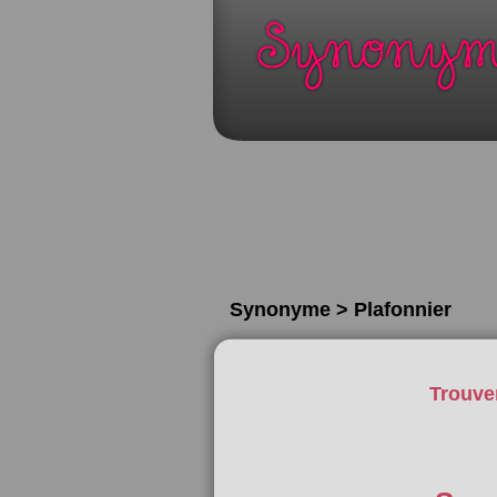
Synonyme > Plafonnier
Trouve