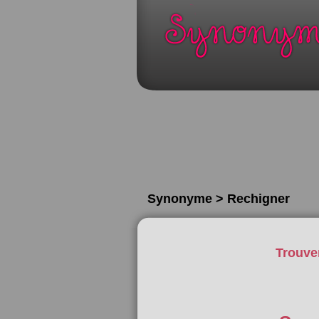
Synonyme > Rechigner
Trouve