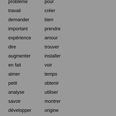
problème
pour
travail
créer
demander
bien
important
prendre
expérience
amour
dire
trouver
augmenter
installer
en fait
voir
aimer
temps
petit
obtenir
analyse
utiliser
savoir
montrer
développer
origine