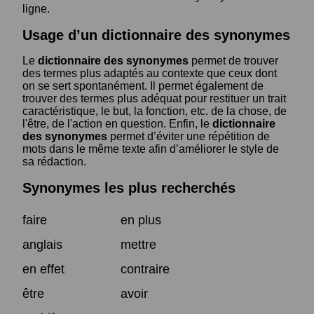
ligne.
Usage d’un dictionnaire des synonymes
Le
dictionnaire des synonymes
permet de trouver
des termes plus adaptés au contexte que ceux dont
on se sert spontanément. Il permet également de
trouver des termes plus adéquat pour restituer un trait
caractéristique, le but, la fonction, etc. de la chose, de
l'être, de l'action en question. Enfin, le
dictionnaire
des synonymes
permet d’éviter une répétition de
mots dans le même texte afin d’améliorer le style de
sa rédaction.
Synonymes les plus recherchés
faire
en plus
anglais
mettre
en effet
contraire
être
avoir