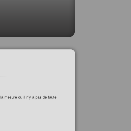
 la mesure ou il n'y a pas de faute