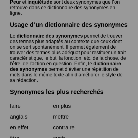
Peur
et
inquiétude
sont deux synonymes que l’on
retrouve dans ce dictionnaire des synonymes en
ligne.
Usage d’un dictionnaire des synonymes
Le
dictionnaire des synonymes
permet de trouver
des termes plus adaptés au contexte que ceux dont
on se sert spontanément. Il permet également de
trouver des termes plus adéquat pour restituer un trait
caractéristique, le but, la fonction, etc. de la chose, de
l'être, de l'action en question. Enfin, le
dictionnaire
des synonymes
permet d’éviter une répétition de
mots dans le même texte afin d’améliorer le style de
sa rédaction.
Synonymes les plus recherchés
faire
en plus
anglais
mettre
en effet
contraire