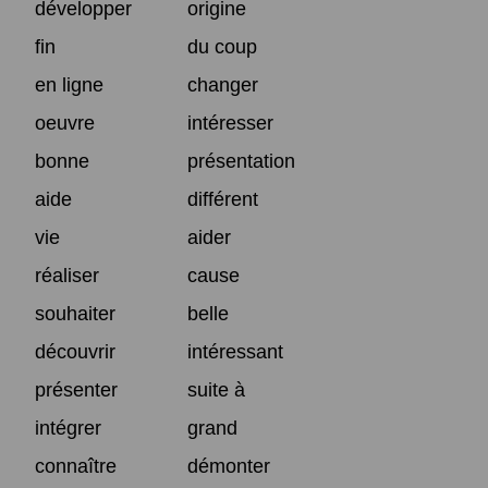
développer
origine
fin
du coup
en ligne
changer
oeuvre
intéresser
bonne
présentation
aide
différent
vie
aider
réaliser
cause
souhaiter
belle
découvrir
intéressant
présenter
suite à
intégrer
grand
connaître
démonter