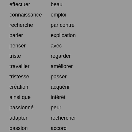
effectuer
beau
connaissance
emploi
recherche
par contre
parler
explication
penser
avec
triste
regarder
travailler
améliorer
tristesse
passer
création
acquérir
ainsi que
intérêt
passionné
peur
adapter
rechercher
passion
accord