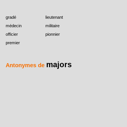
gradé
lieutenant
médecin
militaire
officier
pionnier
premier
majors
Antonymes de