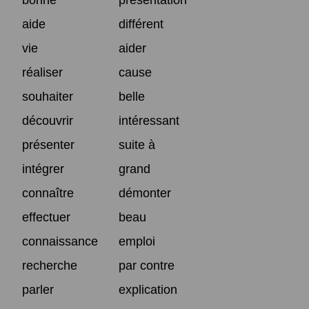
aide
différent
vie
aider
réaliser
cause
souhaiter
belle
découvrir
intéressant
présenter
suite à
intégrer
grand
connaître
démonter
effectuer
beau
connaissance
emploi
recherche
par contre
parler
explication