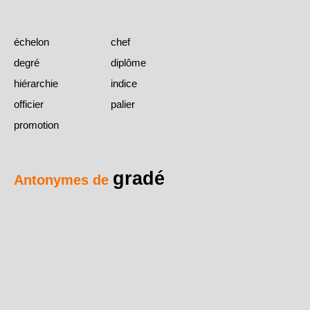
échelon
chef
degré
diplôme
hiérarchie
indice
officier
palier
promotion
gradé
Antonymes de