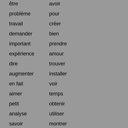
être
avoir
problème
pour
travail
créer
demander
bien
important
prendre
expérience
amour
dire
trouver
augmenter
installer
en fait
voir
aimer
temps
petit
obtenir
analyse
utiliser
savoir
montrer