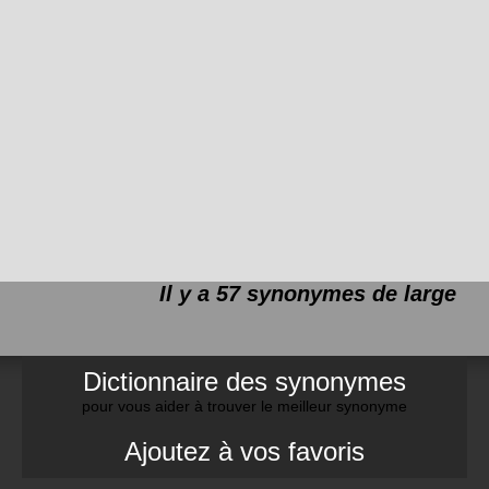
Il y a 57 synonymes de
large
Dictionnaire des synonymes
pour vous aider à trouver le meilleur synonyme
Ajoutez à vos favoris