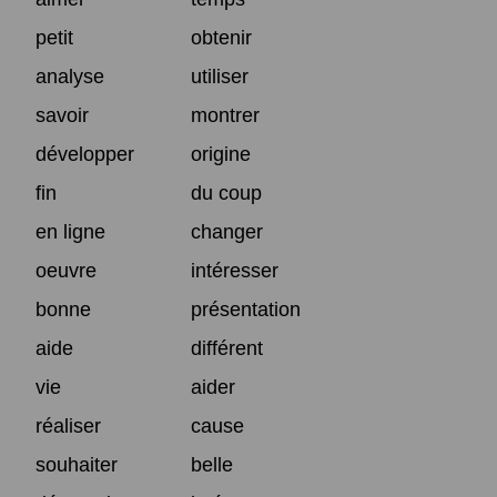
petit
obtenir
analyse
utiliser
savoir
montrer
développer
origine
fin
du coup
en ligne
changer
oeuvre
intéresser
bonne
présentation
aide
différent
vie
aider
réaliser
cause
souhaiter
belle