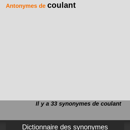
coulant
Antonymes de
Il y a 33 synonymes de
coulant
Dictionnaire des synonymes