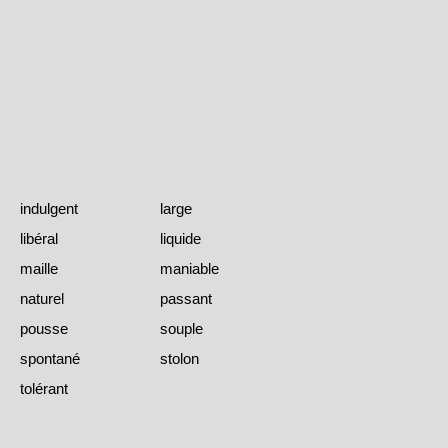
indulgent
large
libéral
liquide
maille
maniable
naturel
passant
pousse
souple
spontané
stolon
tolérant