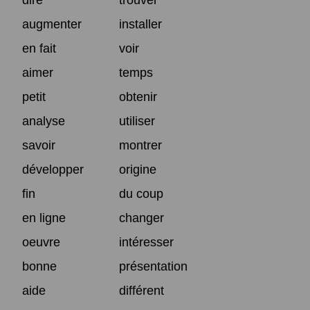
augmenter
installer
en fait
voir
aimer
temps
petit
obtenir
analyse
utiliser
savoir
montrer
développer
origine
fin
du coup
en ligne
changer
oeuvre
intéresser
bonne
présentation
aide
différent