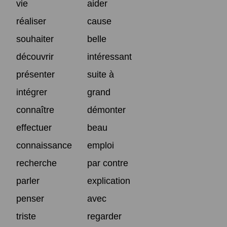
vie
aider
réaliser
cause
souhaiter
belle
découvrir
intéressant
présenter
suite à
intégrer
grand
connaître
démonter
effectuer
beau
connaissance
emploi
recherche
par contre
parler
explication
penser
avec
triste
regarder