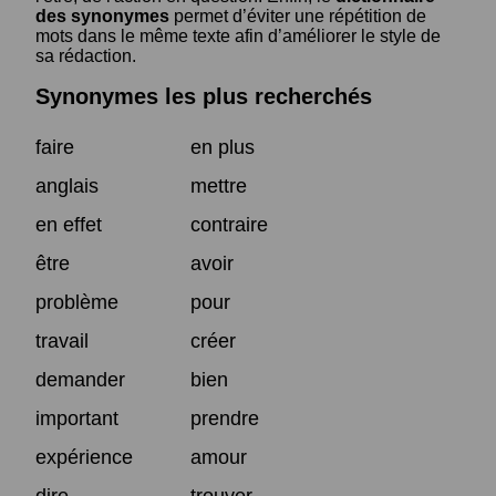
des synonymes
permet d’éviter une répétition de
mots dans le même texte afin d’améliorer le style de
sa rédaction.
Synonymes les plus recherchés
faire
en plus
anglais
mettre
en effet
contraire
être
avoir
problème
pour
travail
créer
demander
bien
important
prendre
expérience
amour
dire
trouver