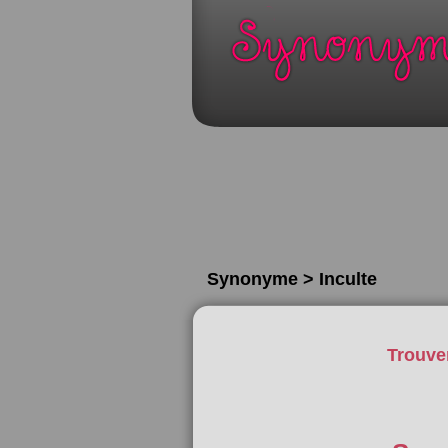
Synonyme > Inculte
Trouve