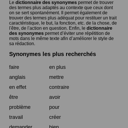
Le
dictionnaire des synonymes
permet de trouver
des termes plus adaptés au contexte que ceux dont
on se sert spontanément. Il permet également de
trouver des termes plus adéquat pour restituer un trait
caractéristique, le but, la fonction, etc. de la chose, de
l'être, de l'action en question. Enfin, le
dictionnaire
des synonymes
permet d’éviter une répétition de
mots dans le même texte afin d’améliorer le style de
sa rédaction.
Synonymes les plus recherchés
faire
en plus
anglais
mettre
en effet
contraire
être
avoir
problème
pour
travail
créer
demander
bien