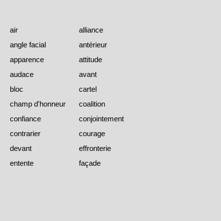
air
alliance
angle facial
antérieur
apparence
attitude
audace
avant
bloc
cartel
champ d'honneur
coalition
confiance
conjointement
contrarier
courage
devant
effronterie
entente
façade