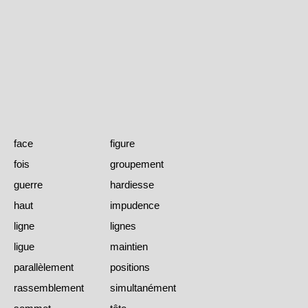
face
figure
fois
groupement
guerre
hardiesse
haut
impudence
ligne
lignes
ligue
maintien
parallèlement
positions
rassemblement
simultanément