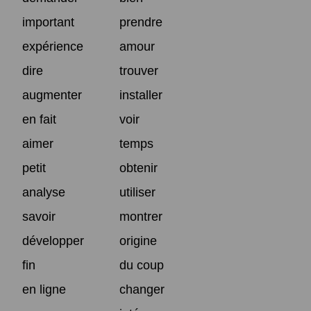
important
prendre
expérience
amour
dire
trouver
augmenter
installer
en fait
voir
aimer
temps
petit
obtenir
analyse
utiliser
savoir
montrer
développer
origine
fin
du coup
en ligne
changer