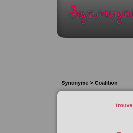
Synonyme > Coalition
Trouve