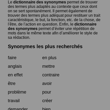
Le
dictionnaire des synonymes
permet de trouver
des termes plus adaptés au contexte que ceux dont
on se sert spontanément. Il permet également de
trouver des termes plus adéquat pour restituer un trait
caractéristique, le but, la fonction, etc. de la chose, de
l'être, de l'action en question. Enfin, le
dictionnaire
des synonymes
permet d’éviter une répétition de
mots dans le même texte afin d’améliorer le style de
sa rédaction.
Synonymes les plus recherchés
faire
en plus
anglais
mettre
en effet
contraire
être
avoir
problème
pour
travail
créer
demander
bien