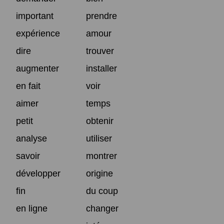
important
prendre
expérience
amour
dire
trouver
augmenter
installer
en fait
voir
aimer
temps
petit
obtenir
analyse
utiliser
savoir
montrer
développer
origine
fin
du coup
en ligne
changer