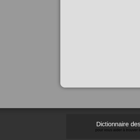
Dictionnaire d
pour vous aider à trouver