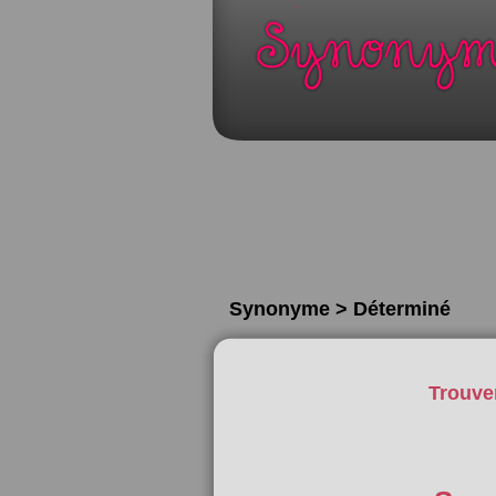
Synonyme > Déterminé
Trouve