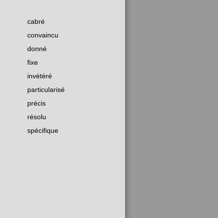
cabré
convaincu
donné
fixe
invétéré
particularisé
précis
résolu
spécifique