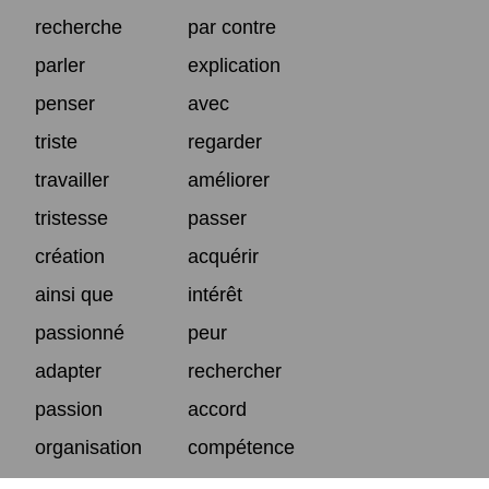
recherche
par contre
parler
explication
penser
avec
triste
regarder
travailler
améliorer
tristesse
passer
création
acquérir
ainsi que
intérêt
passionné
peur
adapter
rechercher
passion
accord
organisation
compétence