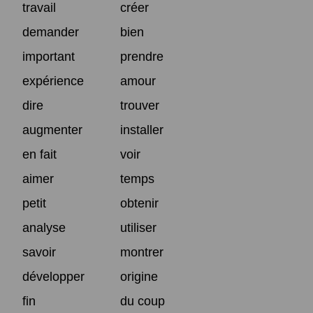
travail
créer
demander
bien
important
prendre
expérience
amour
dire
trouver
augmenter
installer
en fait
voir
aimer
temps
petit
obtenir
analyse
utiliser
savoir
montrer
développer
origine
fin
du coup