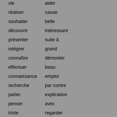
vie
aider
réaliser
cause
souhaiter
belle
découvrir
intéressant
présenter
suite à
intégrer
grand
connaître
démonter
effectuer
beau
connaissance
emploi
recherche
par contre
parler
explication
penser
avec
triste
regarder