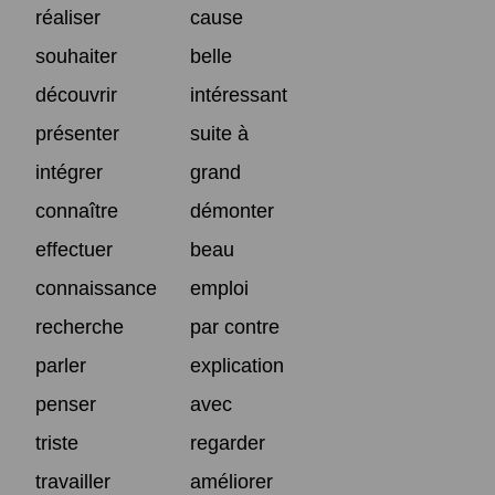
réaliser
cause
souhaiter
belle
découvrir
intéressant
présenter
suite à
intégrer
grand
connaître
démonter
effectuer
beau
connaissance
emploi
recherche
par contre
parler
explication
penser
avec
triste
regarder
travailler
améliorer