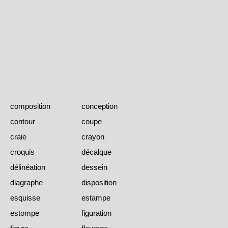
composition
conception
contour
coupe
craie
crayon
croquis
décalque
délinéation
dessein
diagraphe
disposition
esquisse
estampe
estompe
figuration