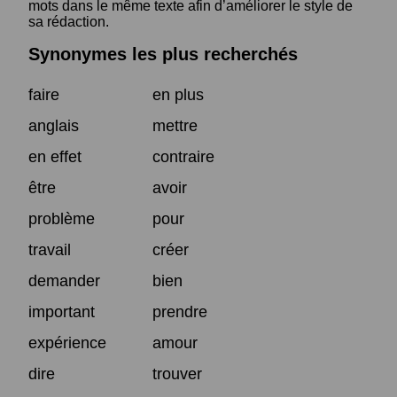
mots dans le même texte afin d’améliorer le style de
sa rédaction.
Synonymes les plus recherchés
faire
en plus
anglais
mettre
en effet
contraire
être
avoir
problème
pour
travail
créer
demander
bien
important
prendre
expérience
amour
dire
trouver