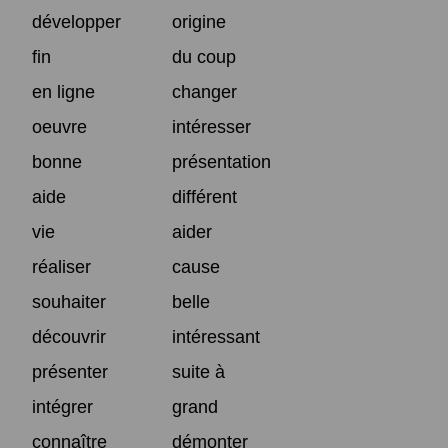
développer
origine
fin
du coup
en ligne
changer
oeuvre
intéresser
bonne
présentation
aide
différent
vie
aider
réaliser
cause
souhaiter
belle
découvrir
intéressant
présenter
suite à
intégrer
grand
connaître
démonter