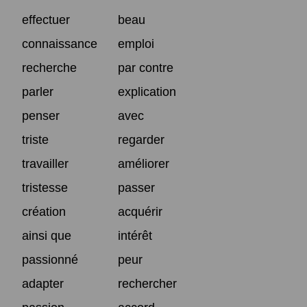
effectuer
beau
connaissance
emploi
recherche
par contre
parler
explication
penser
avec
triste
regarder
travailler
améliorer
tristesse
passer
création
acquérir
ainsi que
intérêt
passionné
peur
adapter
rechercher