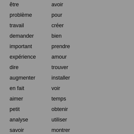
être
avoir
problème
pour
travail
créer
demander
bien
important
prendre
expérience
amour
dire
trouver
augmenter
installer
en fait
voir
aimer
temps
petit
obtenir
analyse
utiliser
savoir
montrer