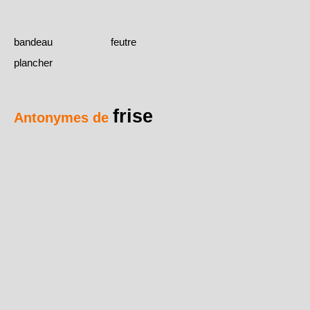
bandeau
feutre
plancher
frise
Antonymes de