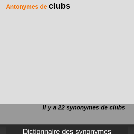
clubs
Antonymes de
Il y a 22 synonymes de
clubs
Dictionnaire des synonymes