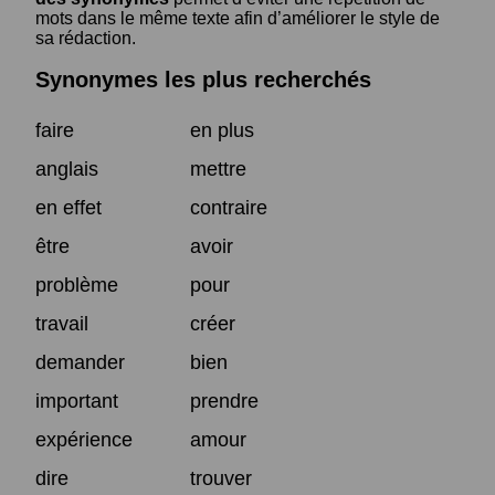
mots dans le même texte afin d’améliorer le style de
sa rédaction.
Synonymes les plus recherchés
faire
en plus
anglais
mettre
en effet
contraire
être
avoir
problème
pour
travail
créer
demander
bien
important
prendre
expérience
amour
dire
trouver