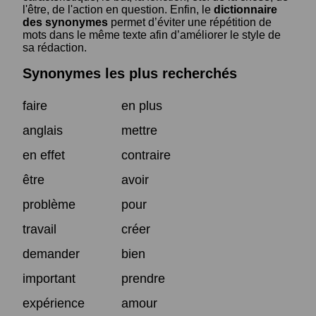
l'être, de l'action en question. Enfin, le
dictionnaire
des synonymes
permet d’éviter une répétition de
mots dans le même texte afin d’améliorer le style de
sa rédaction.
Synonymes les plus recherchés
faire
en plus
anglais
mettre
en effet
contraire
être
avoir
problème
pour
travail
créer
demander
bien
important
prendre
expérience
amour