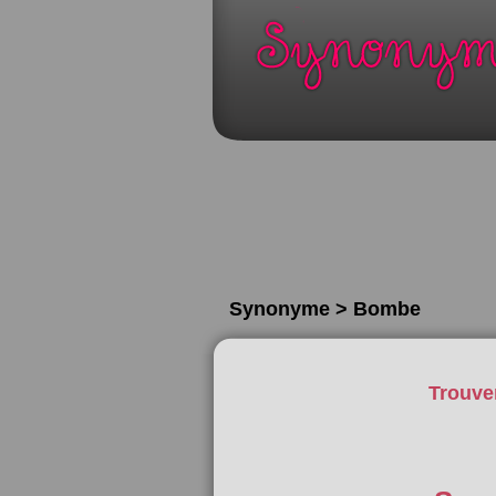
Synonyme > Bombe
Trouve