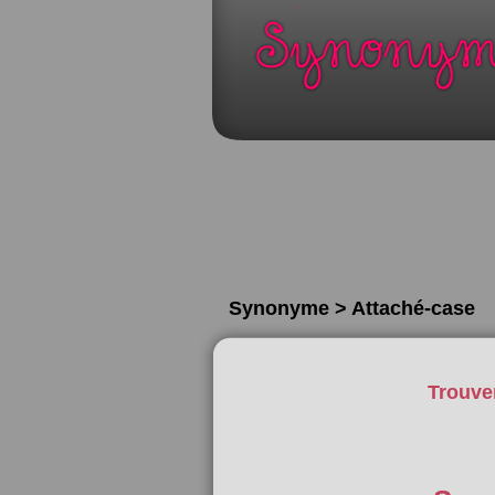
Synonyme > Attaché-case
Trouve