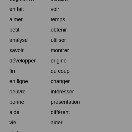
en fait
voir
aimer
temps
petit
obtenir
analyse
utiliser
savoir
montrer
développer
origine
fin
du coup
en ligne
changer
oeuvre
intéresser
bonne
présentation
aide
différent
vie
aider