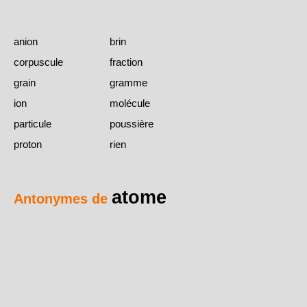
anion
brin
corpuscule
fraction
grain
gramme
ion
molécule
particule
poussière
proton
rien
atome
Antonymes de