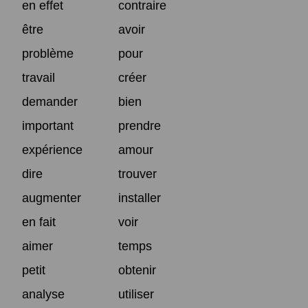
en effet
contraire
être
avoir
problème
pour
travail
créer
demander
bien
important
prendre
expérience
amour
dire
trouver
augmenter
installer
en fait
voir
aimer
temps
petit
obtenir
analyse
utiliser