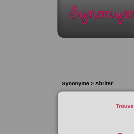
Synonyme > Abriter
Trouve