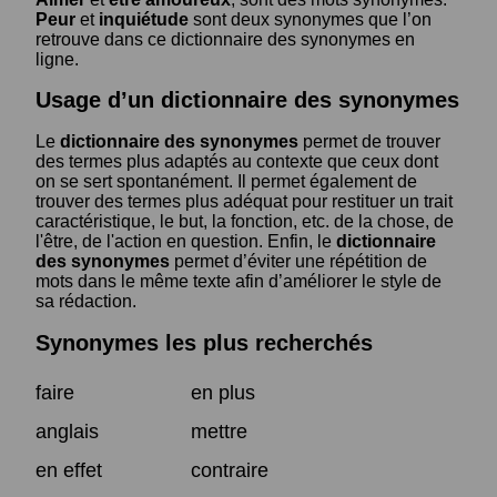
Peur
et
inquiétude
sont deux synonymes que l’on
retrouve dans ce dictionnaire des synonymes en
ligne.
Usage d’un dictionnaire des synonymes
Le
dictionnaire des synonymes
permet de trouver
des termes plus adaptés au contexte que ceux dont
on se sert spontanément. Il permet également de
trouver des termes plus adéquat pour restituer un trait
caractéristique, le but, la fonction, etc. de la chose, de
l'être, de l'action en question. Enfin, le
dictionnaire
des synonymes
permet d’éviter une répétition de
mots dans le même texte afin d’améliorer le style de
sa rédaction.
Synonymes les plus recherchés
faire
en plus
anglais
mettre
en effet
contraire