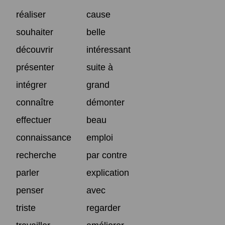
réaliser
cause
souhaiter
belle
découvrir
intéressant
présenter
suite à
intégrer
grand
connaître
démonter
effectuer
beau
connaissance
emploi
recherche
par contre
parler
explication
penser
avec
triste
regarder