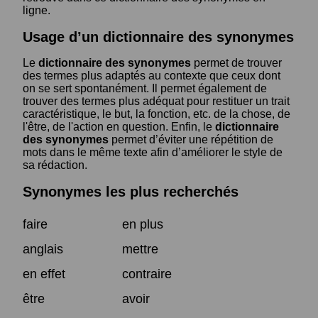
ligne.
Usage d’un dictionnaire des synonymes
Le
dictionnaire des synonymes
permet de trouver
des termes plus adaptés au contexte que ceux dont
on se sert spontanément. Il permet également de
trouver des termes plus adéquat pour restituer un trait
caractéristique, le but, la fonction, etc. de la chose, de
l'être, de l'action en question. Enfin, le
dictionnaire
des synonymes
permet d’éviter une répétition de
mots dans le même texte afin d’améliorer le style de
sa rédaction.
Synonymes les plus recherchés
faire
en plus
anglais
mettre
en effet
contraire
être
avoir