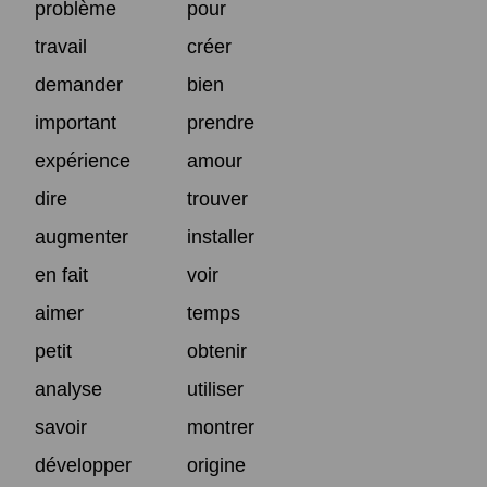
problème
pour
travail
créer
demander
bien
important
prendre
expérience
amour
dire
trouver
augmenter
installer
en fait
voir
aimer
temps
petit
obtenir
analyse
utiliser
savoir
montrer
développer
origine