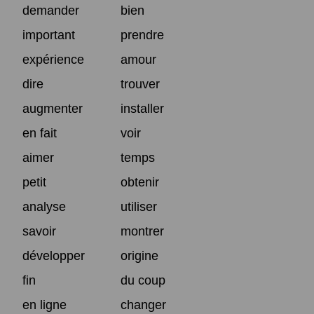
demander
bien
important
prendre
expérience
amour
dire
trouver
augmenter
installer
en fait
voir
aimer
temps
petit
obtenir
analyse
utiliser
savoir
montrer
développer
origine
fin
du coup
en ligne
changer