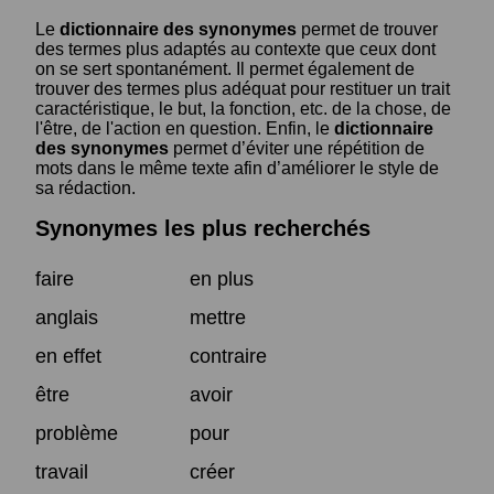
Le
dictionnaire des synonymes
permet de trouver
des termes plus adaptés au contexte que ceux dont
on se sert spontanément. Il permet également de
trouver des termes plus adéquat pour restituer un trait
caractéristique, le but, la fonction, etc. de la chose, de
l'être, de l'action en question. Enfin, le
dictionnaire
des synonymes
permet d’éviter une répétition de
mots dans le même texte afin d’améliorer le style de
sa rédaction.
Synonymes les plus recherchés
faire
en plus
anglais
mettre
en effet
contraire
être
avoir
problème
pour
travail
créer