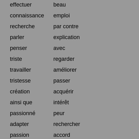
effectuer
beau
connaissance
emploi
recherche
par contre
parler
explication
penser
avec
triste
regarder
travailler
améliorer
tristesse
passer
création
acquérir
ainsi que
intérêt
passionné
peur
adapter
rechercher
passion
accord