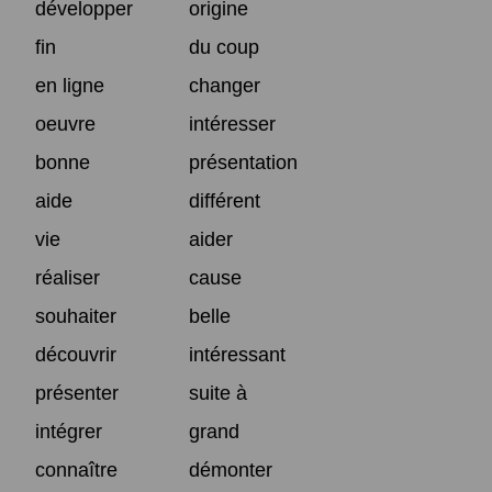
développer
origine
fin
du coup
en ligne
changer
oeuvre
intéresser
bonne
présentation
aide
différent
vie
aider
réaliser
cause
souhaiter
belle
découvrir
intéressant
présenter
suite à
intégrer
grand
connaître
démonter