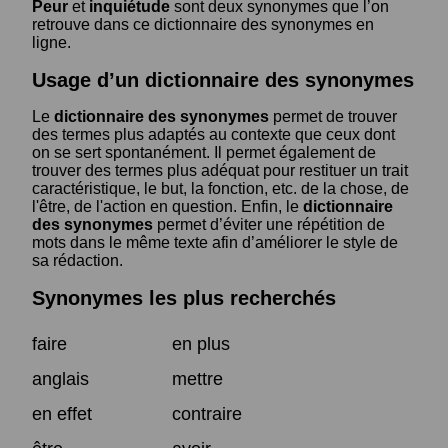
Peur
et
inquiétude
sont deux synonymes que l’on
retrouve dans ce dictionnaire des synonymes en
ligne.
Usage d’un dictionnaire des synonymes
Le
dictionnaire des synonymes
permet de trouver
des termes plus adaptés au contexte que ceux dont
on se sert spontanément. Il permet également de
trouver des termes plus adéquat pour restituer un trait
caractéristique, le but, la fonction, etc. de la chose, de
l'être, de l'action en question. Enfin, le
dictionnaire
des synonymes
permet d’éviter une répétition de
mots dans le même texte afin d’améliorer le style de
sa rédaction.
Synonymes les plus recherchés
faire
en plus
anglais
mettre
en effet
contraire