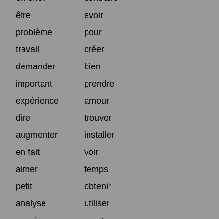
être
avoir
problème
pour
travail
créer
demander
bien
important
prendre
expérience
amour
dire
trouver
augmenter
installer
en fait
voir
aimer
temps
petit
obtenir
analyse
utiliser