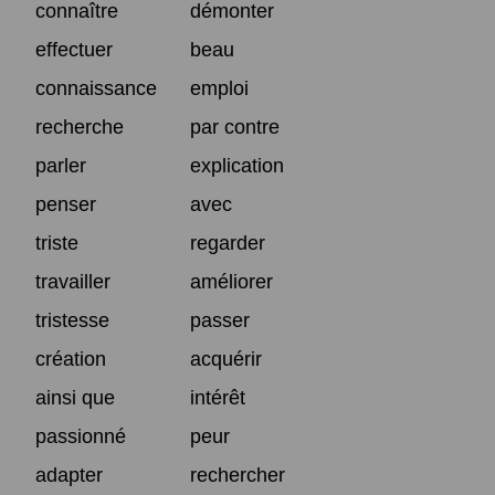
connaître
démonter
effectuer
beau
connaissance
emploi
recherche
par contre
parler
explication
penser
avec
triste
regarder
travailler
améliorer
tristesse
passer
création
acquérir
ainsi que
intérêt
passionné
peur
adapter
rechercher