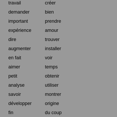
travail
créer
demander
bien
important
prendre
expérience
amour
dire
trouver
augmenter
installer
en fait
voir
aimer
temps
petit
obtenir
analyse
utiliser
savoir
montrer
développer
origine
fin
du coup