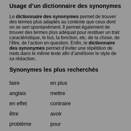
Usage d’un dictionnaire des synonymes
Le
dictionnaire des synonymes
permet de trouver
des termes plus adaptés au contexte que ceux dont
on se sert spontanément. Il permet également de
trouver des termes plus adéquat pour restituer un trait
caractéristique, le but, la fonction, etc. de la chose, de
l'être, de l'action en question. Enfin, le
dictionnaire
des synonymes
permet d’éviter une répétition de
mots dans le même texte afin d’améliorer le style de
sa rédaction.
Synonymes les plus recherchés
faire
en plus
anglais
mettre
en effet
contraire
être
avoir
problème
pour