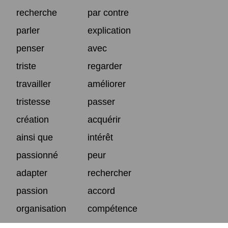
recherche
par contre
parler
explication
penser
avec
triste
regarder
travailler
améliorer
tristesse
passer
création
acquérir
ainsi que
intérêt
passionné
peur
adapter
rechercher
passion
accord
organisation
compétence