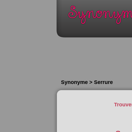
Synonyme > Serrure
Trouve