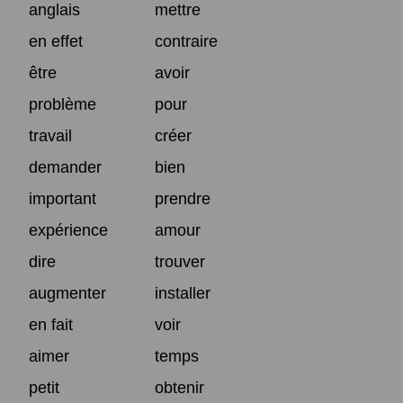
anglais
mettre
en effet
contraire
être
avoir
problème
pour
travail
créer
demander
bien
important
prendre
expérience
amour
dire
trouver
augmenter
installer
en fait
voir
aimer
temps
petit
obtenir