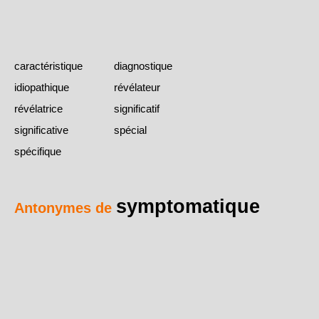
caractéristique
diagnostique
idiopathique
révélateur
révélatrice
significatif
significative
spécial
spécifique
symptomatique
Antonymes de