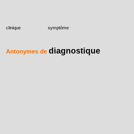
clinique
symptôme
diagnostique
Antonymes de