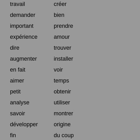
travail
créer
demander
bien
important
prendre
expérience
amour
dire
trouver
augmenter
installer
en fait
voir
aimer
temps
petit
obtenir
analyse
utiliser
savoir
montrer
développer
origine
fin
du coup