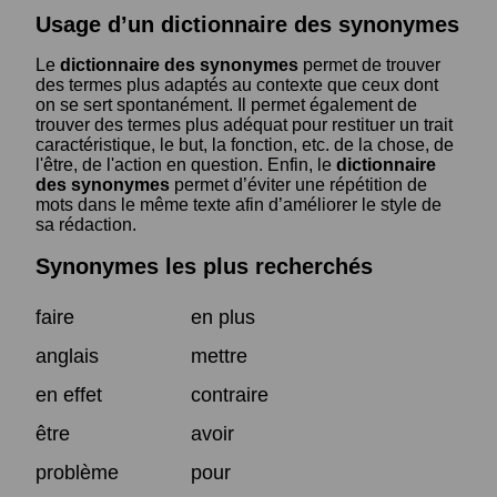
Usage d’un dictionnaire des synonymes
Le
dictionnaire des synonymes
permet de trouver
des termes plus adaptés au contexte que ceux dont
on se sert spontanément. Il permet également de
trouver des termes plus adéquat pour restituer un trait
caractéristique, le but, la fonction, etc. de la chose, de
l'être, de l'action en question. Enfin, le
dictionnaire
des synonymes
permet d’éviter une répétition de
mots dans le même texte afin d’améliorer le style de
sa rédaction.
Synonymes les plus recherchés
faire
en plus
anglais
mettre
en effet
contraire
être
avoir
problème
pour