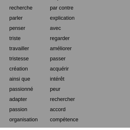
recherche
par contre
parler
explication
penser
avec
triste
regarder
travailler
améliorer
tristesse
passer
création
acquérir
ainsi que
intérêt
passionné
peur
adapter
rechercher
passion
accord
organisation
compétence