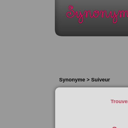
Synonyme > Suiveur
Trouve