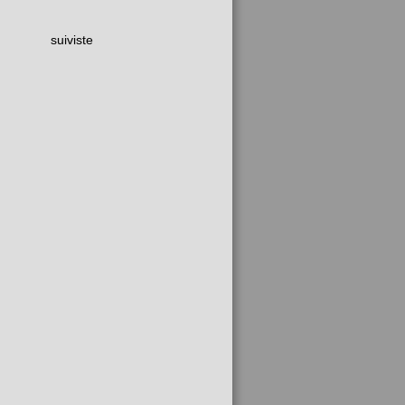
suiviste