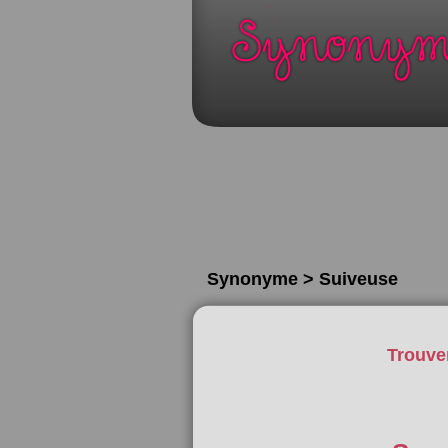
Synonyme > Suiveuse
Trouve