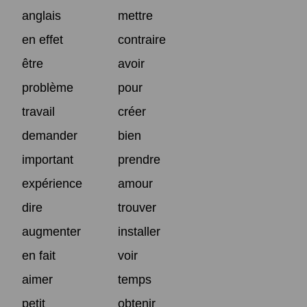
anglais
mettre
en effet
contraire
être
avoir
problème
pour
travail
créer
demander
bien
important
prendre
expérience
amour
dire
trouver
augmenter
installer
en fait
voir
aimer
temps
petit
obtenir