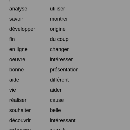
analyse
utiliser
savoir
montrer
développer
origine
fin
du coup
en ligne
changer
oeuvre
intéresser
bonne
présentation
aide
différent
vie
aider
réaliser
cause
souhaiter
belle
découvrir
intéressant