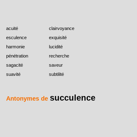
acuité
clairvoyance
esculence
exquisité
harmonie
lucidité
pénétration
recherche
sagacité
saveur
suavité
subtilité
succulence
Antonymes de