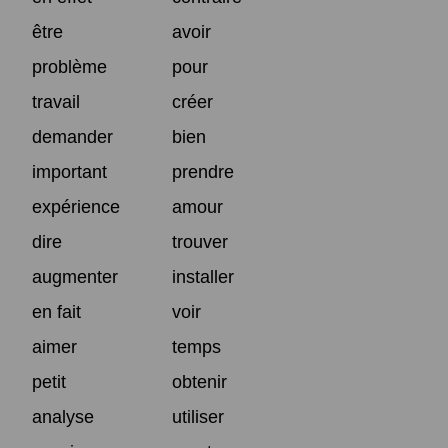
être
avoir
problème
pour
travail
créer
demander
bien
important
prendre
expérience
amour
dire
trouver
augmenter
installer
en fait
voir
aimer
temps
petit
obtenir
analyse
utiliser