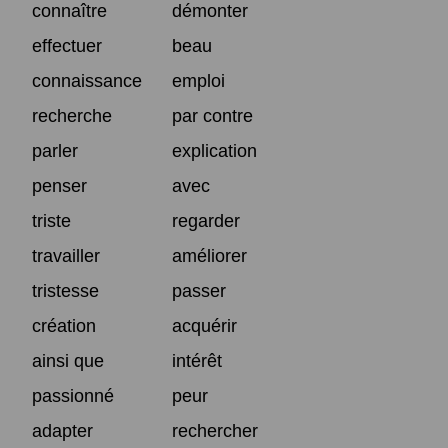
connaître
démonter
effectuer
beau
connaissance
emploi
recherche
par contre
parler
explication
penser
avec
triste
regarder
travailler
améliorer
tristesse
passer
création
acquérir
ainsi que
intérêt
passionné
peur
adapter
rechercher