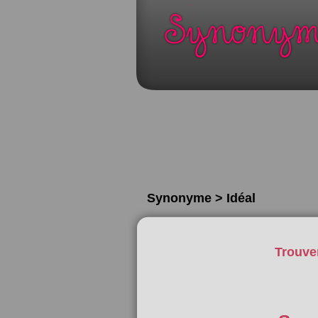
Synonyme > Idéal
Trouve