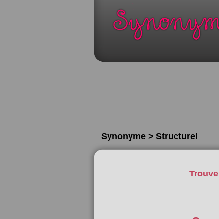
Synonyme > Structurel
Trouve