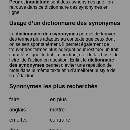
Peur
et
inquiétude
sont deux synonymes que l’on
retrouve dans ce dictionnaire des synonymes en
ligne.
Usage d’un dictionnaire des synonymes
Le
dictionnaire des synonymes
permet de trouver
des termes plus adaptés au contexte que ceux dont
on se sert spontanément. Il permet également de
trouver des termes plus adéquat pour restituer un trait
caractéristique, le but, la fonction, etc. de la chose, de
l'être, de l'action en question. Enfin, le
dictionnaire
des synonymes
permet d’éviter une répétition de
mots dans le même texte afin d’améliorer le style de
sa rédaction.
Synonymes les plus recherchés
faire
en plus
anglais
mettre
en effet
contraire
être
avoir