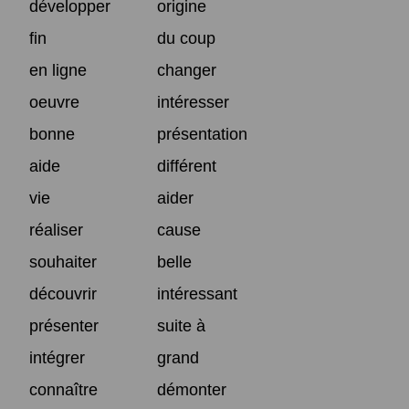
développer
origine
fin
du coup
en ligne
changer
oeuvre
intéresser
bonne
présentation
aide
différent
vie
aider
réaliser
cause
souhaiter
belle
découvrir
intéressant
présenter
suite à
intégrer
grand
connaître
démonter