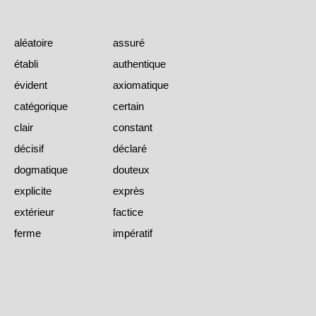
aléatoire
assuré
établi
authentique
évident
axiomatique
catégorique
certain
clair
constant
décisif
déclaré
dogmatique
douteux
explicite
exprès
extérieur
factice
ferme
impératif