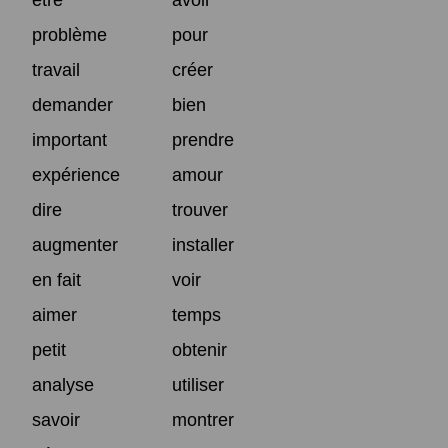
problème
pour
travail
créer
demander
bien
important
prendre
expérience
amour
dire
trouver
augmenter
installer
en fait
voir
aimer
temps
petit
obtenir
analyse
utiliser
savoir
montrer