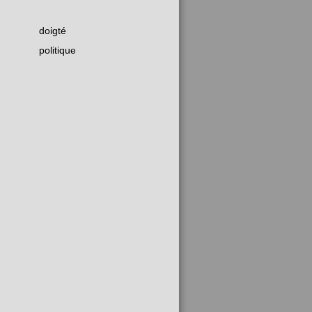
doigté
politique