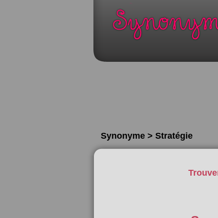
Synonyme > Stratégie
Trouve